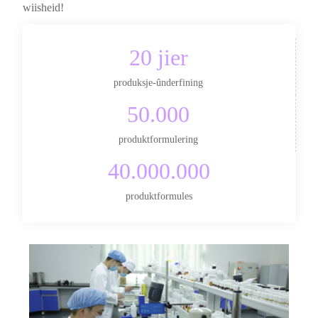
wiisheid!
20 jier
produksje-ûnderfining
50.000
produktformulering
40.000.000
produktformules