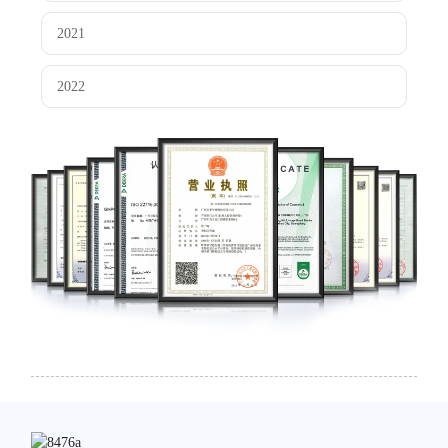
2021
2022